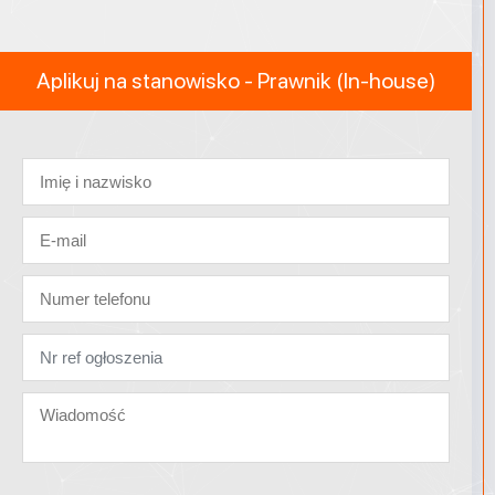
Aplikuj na stanowisko - Prawnik (In-house)