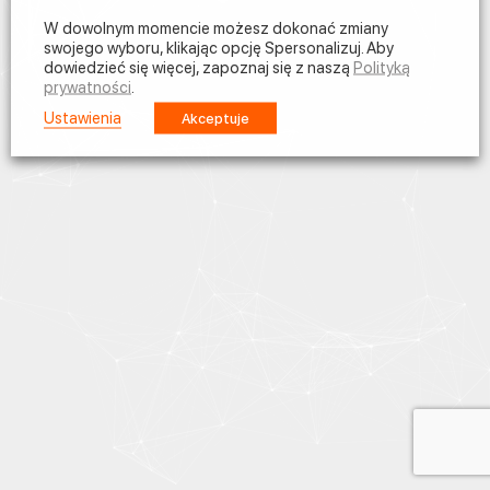
W dowolnym momencie możesz dokonać zmiany
swojego wyboru, klikając opcję Spersonalizuj. Aby
dowiedzieć się więcej, zapoznaj się z naszą
Polityką
prywatności
.
Ustawienia
Akceptuje